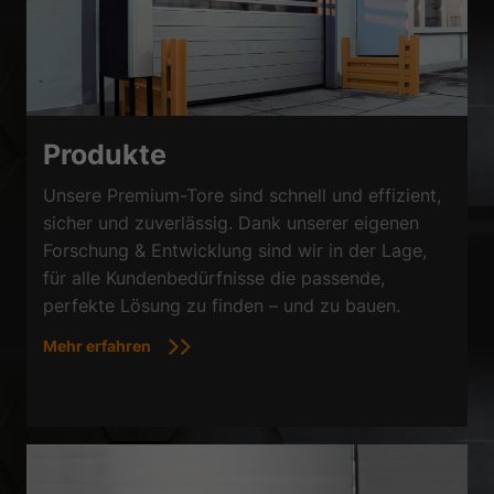
Produkte
Unsere Premium-Tore sind schnell und effizient,
sicher und zuverlässig. Dank unserer eigenen
Forschung & Entwicklung sind wir in der Lage,
für alle Kundenbedürfnisse die passende,
perfekte Lösung zu finden – und zu bauen.
Mehr erfahren