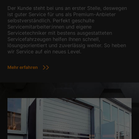
Der Kunde steht bei uns an erster Stelle, deswegen
ist guter Service für uns als Premium-Anbieter
selbstverständlich. Perfekt geschulte
Servicemitarbeiter:innen und eigene
Servicetechniker mit bestens ausgestatteten
Servicefahrzeugen helfen Ihnen schnell,
lösungsorientiert und zuverlässig weiter. So heben
wir Service auf ein neues Level.
Mehr erfahren