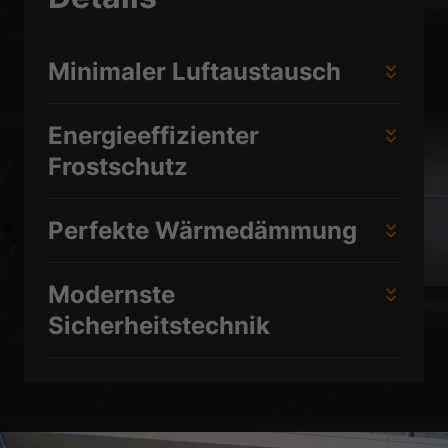
Datenschutzerklärung
Impressum
Minimaler Luftaustausch
Energieeffizienter
Frostschutz
Perfekte Wärmedämmung
Modernste
Sicherheitstechnik