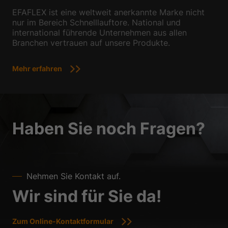
EFAFLEX ist eine weltweit anerkannte Marke nicht
nur im Bereich Schnelllauftore. National und
international führende Unternehmen aus allen
Branchen vertrauen auf unsere Produkte.
Mehr erfahren
Haben Sie noch Fragen?
Nehmen Sie Kontakt auf.
Wir sind für Sie da!
Zum Online-Kontaktformular