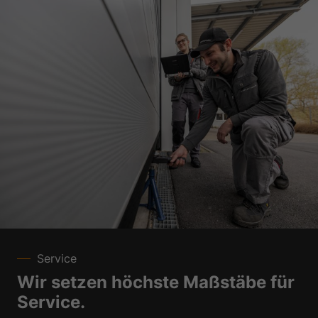
Service
Wir setzen höchste Maßstäbe für
Service.