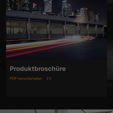
Produktbroschüre
PDF herunterladen