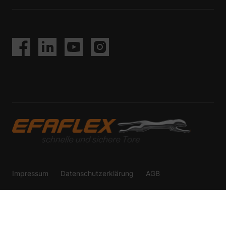
Impressum
Datenschutzerklärung
AGB