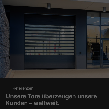
Referenzen
Unsere Tore überzeugen unsere
Kunden – weltweit.