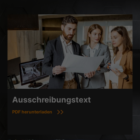
Ausschreibungstext
PDF herunterladen