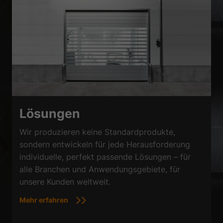
Lösungen
Wir produzieren keine Standardprodukte,
sondern entwickeln für jede Herausforderung
individuelle, perfekt passende Lösungen – für
alle Branchen und Anwendungsgebiete, für
unsere Kunden weltweit.
Mehr erfahren