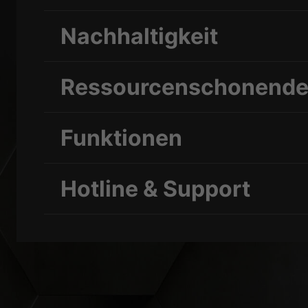
Nachhaltigkeit
Ressourcenschonender
Funktionen
Hotline & Support