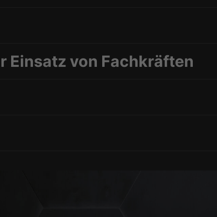
 Einsatz von Fachkräften