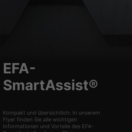
EFA-
SmartAssist®
Kompakt und übersichtlich: In unserem
Flyer finden Sie alle wichtigen
Informationen und Vorteile des EFA-