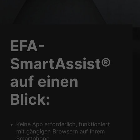
EFA-
SmartAssist®
auf einen
Blick:
Keine App erforderlich, funktioniert
mit gängigen Browsern auf Ihrem
Smartphone