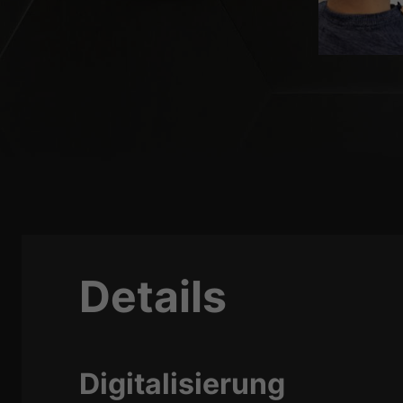
Details
Digitalisierung