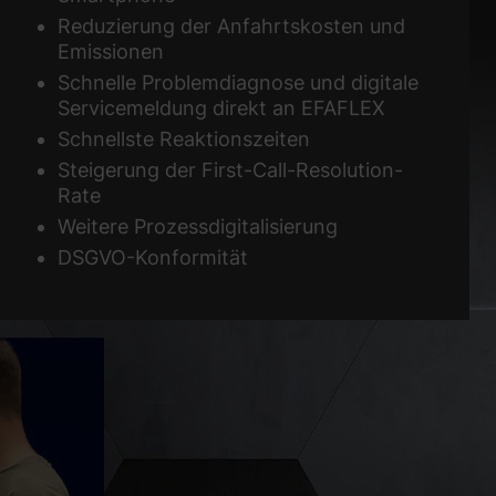
Reduzierung der Anfahrtskosten und
Emissionen
Schnelle Problemdiagnose und digitale
Servicemeldung direkt an EFAFLEX
Schnellste Reaktionszeiten
Steigerung der First-Call-Resolution-
Rate
Weitere Prozessdigitalisierung
DSGVO-Konformität