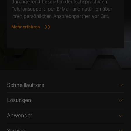
durchgehend besetzten deutschsprachigen
Telefonsupport, per E-Mail und natürlich über
Ihren persönlichen Ansprechpartner vor Ort.
Mehr erfahren
Schnelllauftore
Lösungen
Anwender
Service