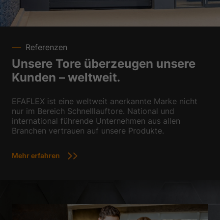
Datenschutzerklärung
Impressum
Referenzen
Unsere Tore überzeugen unsere
Kunden – weltweit.
EFAFLEX ist eine weltweit anerkannte Marke nicht
nur im Bereich Schnelllauftore. National und
international führende Unternehmen aus allen
Branchen vertrauen auf unsere Produkte.
Mehr erfahren