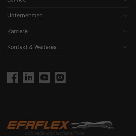
Unternehmen
Karriere
Kontakt & Weiteres