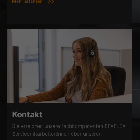
Mehr erfahren
Kontakt
Sie erreichen unsere fachkompetenten EFAFLEX
Servicemitarbeiter:innen über unseren