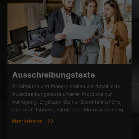
Ausschreibungstexte
Architekten und Planern stellen wir detaillierte
Ausschreibungstexte unserer Produkte zur
Verfügung. Ergänzen Sie nur Durchfahrtshöhe,
Durchfahrtsbreite, Farbe oder Motoranordnung.
Mehr erfahren