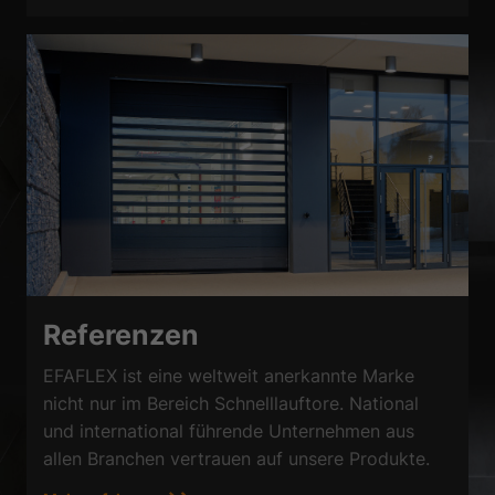
Referenzen
EFAFLEX ist eine weltweit anerkannte Marke
nicht nur im Bereich Schnelllauftore. National
und international führende Unternehmen aus
allen Branchen vertrauen auf unsere Produkte.