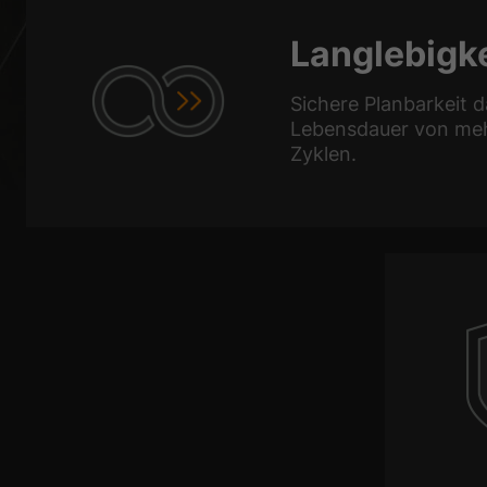
Langlebigke
Sichere Planbarkeit d
Lebensdauer von mehr
Zyklen.