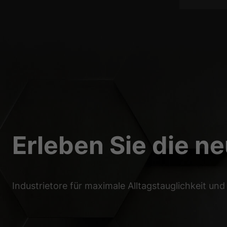
Erleben Sie die n
Industrietore für maximale Alltagstauglichkeit und 