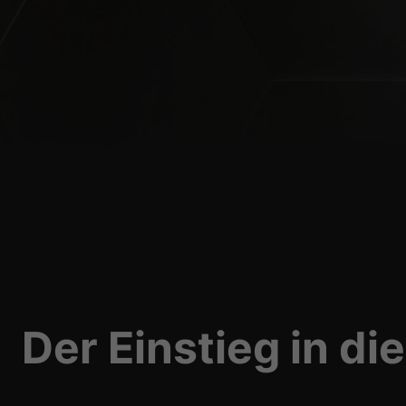
Der Einstieg in d