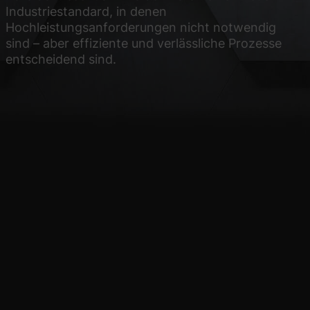
Industriestandard, in denen
Hochleistungsanforderungen nicht notwendig
sind – aber effiziente und verlässliche Prozesse
entscheidend sind.