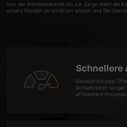
Von der Antriebstechnik bis zur Zarge steht die E
unsere Kunden zu schätzen wissen und Sie überz
Schnellere 
Deutlich kürzere Öff
Schließzeiten sorgen 
effizientere Prozesse