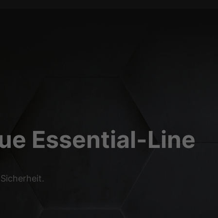
eue Essential-Line
Sicherheit.