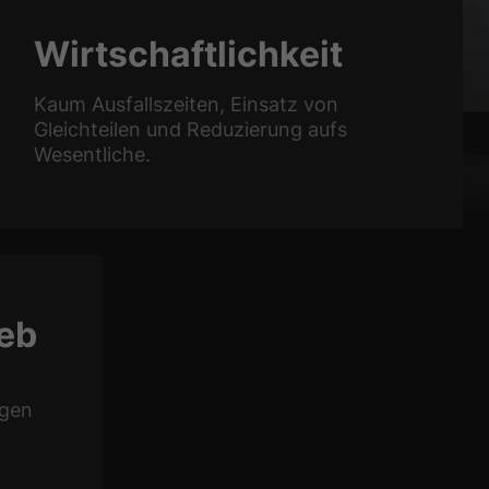
Wirtschaftlichkeit
Kaum Ausfallszeiten, Einsatz von
Gleichteilen und Reduzierung aufs
Wesentliche.
ieb
ngen