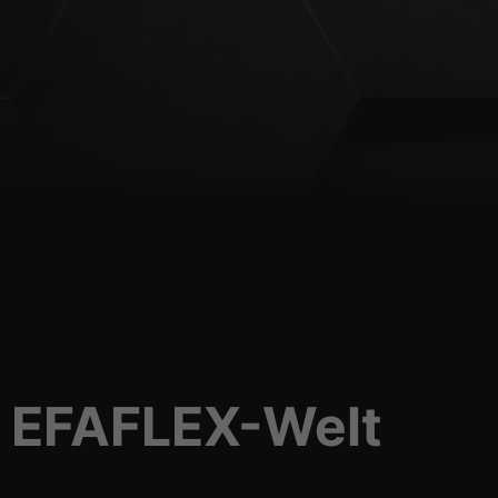
ie EFAFLEX-Welt