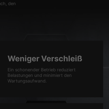
uch, den
Weniger Verschleiß
Ein schonender Betrieb reduziert
Belastungen und minimiert den
Wartungsaufwand.