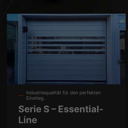
Industriequalität für den perfekten
Einstieg.
Serie S – Essential-
Line