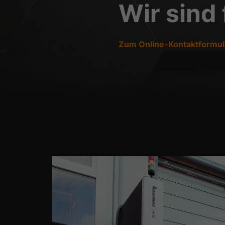
Wir sind 
Zum Online-Kontaktformul