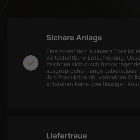
Sichere Anlage
Eine Investition in unsere Tore ist e
wirtschaftliche Entscheidung. Uns
zeichnen sich durch hervorragende 
ausgesprochen lange Lebensdauer a
Ihre Produktion ab, vermeiden Still
entstehen keine überflüssigen Kost
Liefertreue