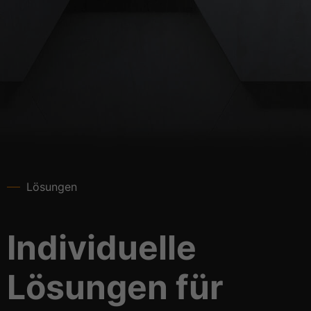
Lösungen
Individuelle
Lösungen für