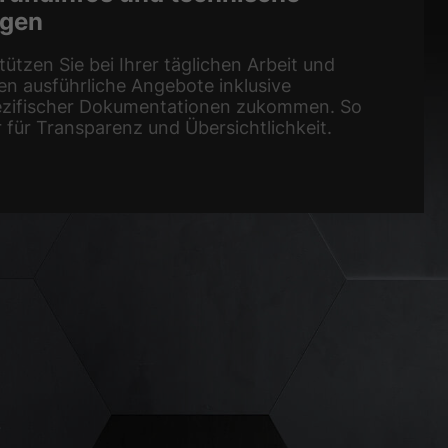
agen
tützen Sie bei Ihrer täglichen Arbeit und
en ausführliche Angebote inklusive
ezifischer Dokumentationen zukommen. So
 für Transparenz und Übersichtlichkeit.
.