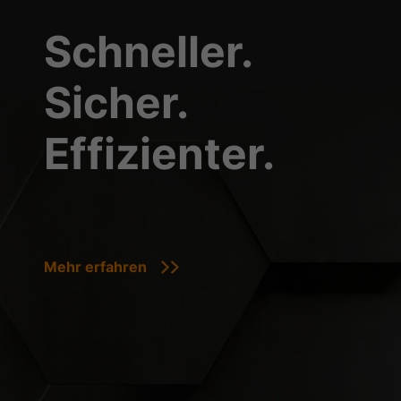
Schneller.
Sicher.
Effizienter.
Mehr erfahren