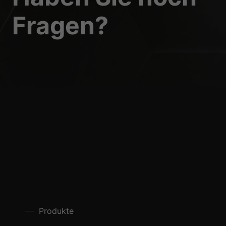
Fragen?
Produkte