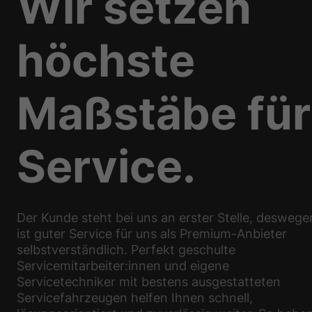
Wir setzen
höchste
Maßstäbe für
Service.
Der Kunde steht bei uns an erster Stelle, deswege
ist guter Service für uns als Premium-Anbieter
selbstverständlich. Perfekt geschulte
Servicemitarbeiter:innen und eigene
Servicetechniker mit bestens ausgestatteten
Servicefahrzeugen helfen Ihnen schnell,