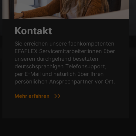
Kontakt
Sie erreichen unsere fachkompetenten
EFAFLEX Servicemitarbeiter:innen über
unseren durchgehend besetzten
deutschsprachigen Telefonsupport,
per E-Mail und natürlich über Ihren
persönlichen Ansprechpartner vor Ort.
Mehr erfahren