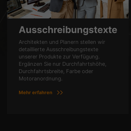
Ausschreibungstexte
Architekten und Planern stellen wir
detaillierte Ausschreibungstexte
unserer Produkte zur Verfügung.
Ergänzen Sie nur Durchfahrtshöhe,
Durchfahrtsbreite, Farbe oder
Motoranordnung.
Mehr erfahren