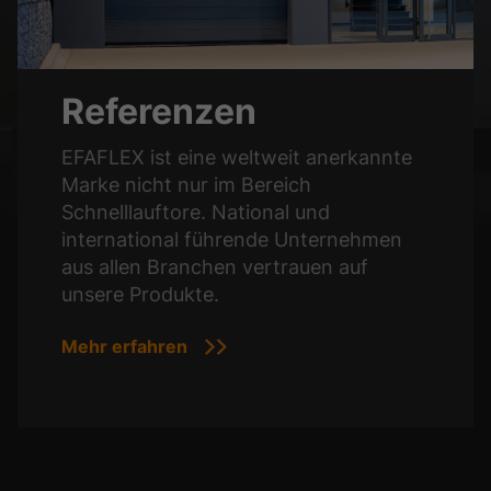
Referenzen
EFAFLEX ist eine weltweit anerkannte
Marke nicht nur im Bereich
Schnelllauftore. National und
international führende Unternehmen
aus allen Branchen vertrauen auf
unsere Produkte.
Mehr erfahren