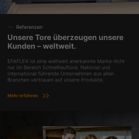
Datenschutzerklärung
Impressum
Referenzen
Unsere Tore überzeugen unsere
Kunden – weltweit.
EFAFLEX ist eine weltweit anerkannte Marke nicht
nur im Bereich Schnelllauftore. National und
international führende Unternehmen aus allen
Branchen vertrauen auf unsere Produkte.
Mehr erfahren