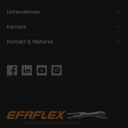
Unternehmen
Karriere
Kontakt & Weiteres