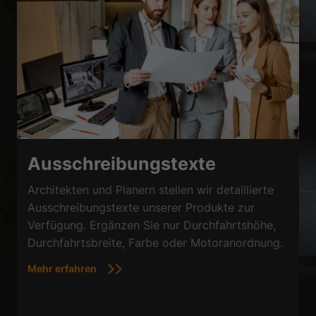
Ausschreibungstexte
Architekten und Planern stellen wir detaillierte
Ausschreibungstexte unserer Produkte zur
Verfügung. Ergänzen Sie nur Durchfahrtshöhe,
Durchfahrtsbreite, Farbe oder Motoranordnung.
Mehr erfahren