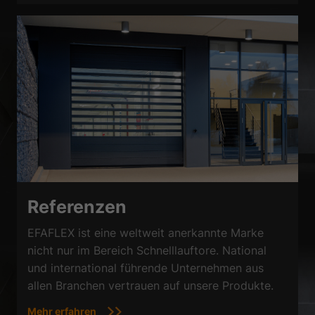
Referenzen
EFAFLEX ist eine weltweit anerkannte Marke
nicht nur im Bereich Schnelllauftore. National
und international führende Unternehmen aus
allen Branchen vertrauen auf unsere Produkte.
Mehr erfahren