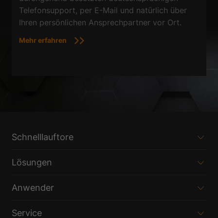
Telefonsupport, per E-Mail und natürlich über
Ihren persönlichen Ansprechpartner vor Ort.
Mehr erfahren
Schnelllauftore
Lösungen
Anwender
Service