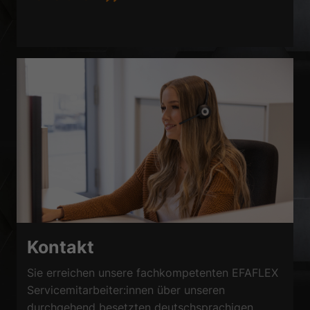
Kontakt
Sie erreichen unsere fachkompetenten EFAFLEX
Servicemitarbeiter:innen über unseren
durchgehend besetzten deutschsprachigen