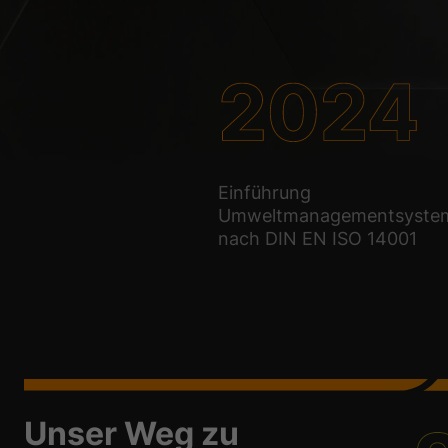
Einführung
Umweltmanagementsyste
nach DIN EN ISO 14001
Unser Weg zu