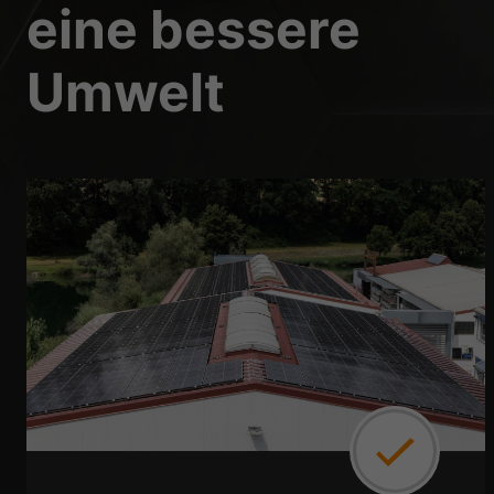
eine bessere
Umwelt