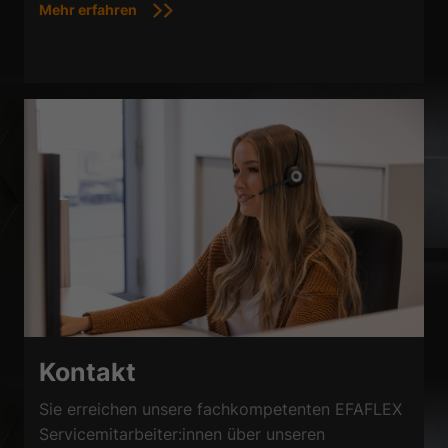
Mehr erfahren
Kontakt
Sie erreichen unsere fachkompetenten EFAFLEX
Servicemitarbeiter:innen über unseren