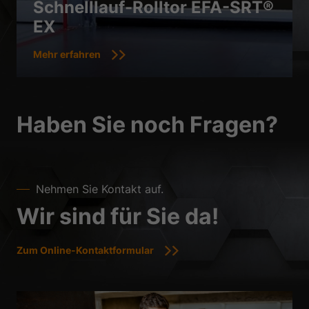
Schnelllauf-Rolltor EFA-SRT®
EX
Mehr erfahren
Haben Sie noch Fragen?
Nehmen Sie Kontakt auf.
Wir sind für Sie da!
Zum Online-Kontaktformular