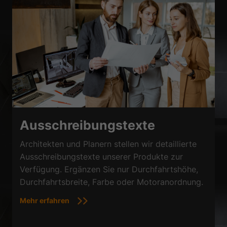
Ausschreibungstexte
Architekten und Planern stellen wir detaillierte
Ausschreibungstexte unserer Produkte zur
Verfügung. Ergänzen Sie nur Durchfahrtshöhe,
Durchfahrtsbreite, Farbe oder Motoranordnung.
Mehr erfahren