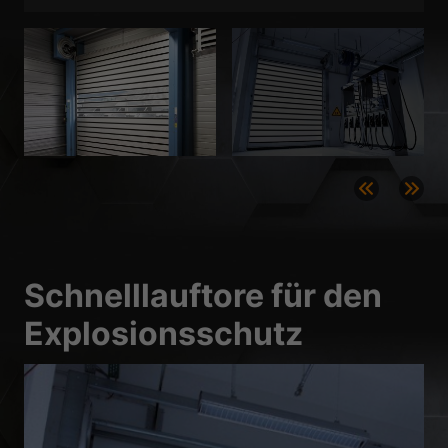
Datenschutzerklärung
Impressum
Schnelllauftore für den
Explosionsschutz