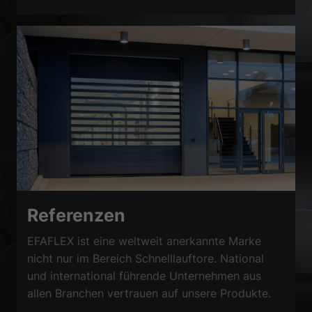
Referenzen
EFAFLEX ist eine weltweit anerkannte Marke
nicht nur im Bereich Schnelllauftore. National
und international führende Unternehmen aus
allen Branchen vertrauen auf unsere Produkte.