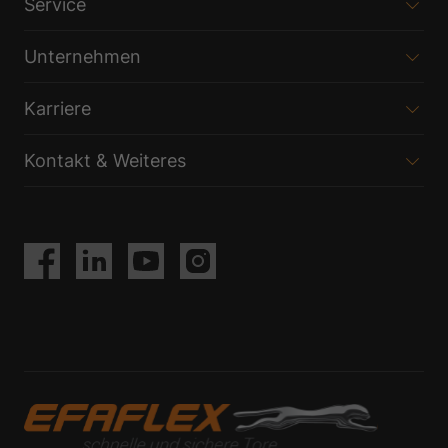
Service
Unternehmen
Karriere
Kontakt & Weiteres