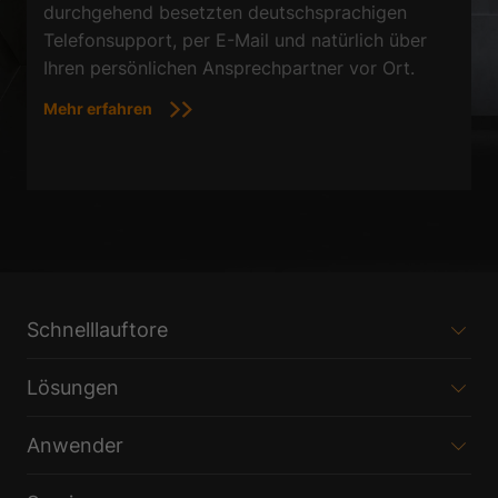
durchgehend besetzten deutschsprachigen
Telefonsupport, per E-Mail und natürlich über
Ihren persönlichen Ansprechpartner vor Ort.
Mehr erfahren
Schnelllauftore
Lösungen
Anwender