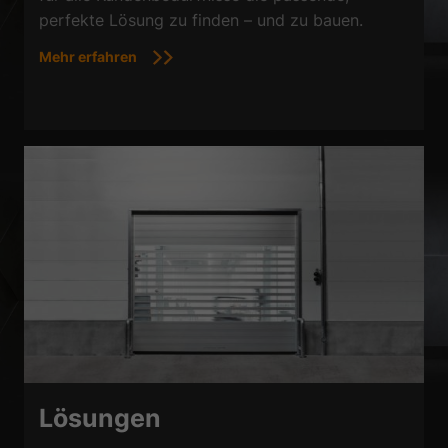
perfekte Lösung zu finden – und zu bauen.
Mehr erfahren
Lösungen