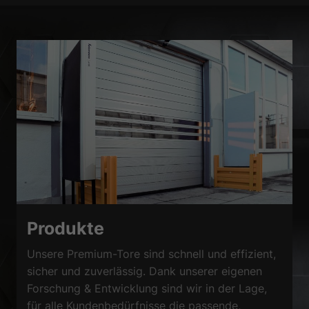
Produkte
Unsere Premium-Tore sind schnell und effizient,
sicher und zuverlässig. Dank unserer eigenen
Forschung & Entwicklung sind wir in der Lage,
für alle Kundenbedürfnisse die passende,