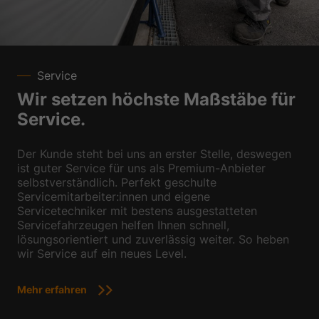
Service
Wir setzen höchste Maßstäbe für
Service.
Der Kunde steht bei uns an erster Stelle, deswegen
ist guter Service für uns als Premium-Anbieter
selbstverständlich. Perfekt geschulte
Servicemitarbeiter:innen und eigene
Servicetechniker mit bestens ausgestatteten
Servicefahrzeugen helfen Ihnen schnell,
lösungsorientiert und zuverlässig weiter. So heben
wir Service auf ein neues Level.
Mehr erfahren