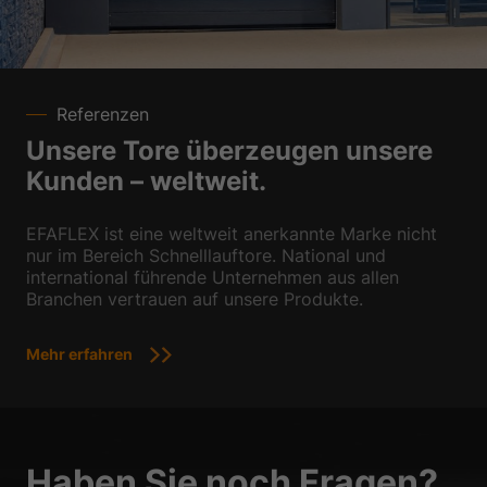
Referenzen
Unsere Tore überzeugen unsere
Kunden – weltweit.
EFAFLEX ist eine weltweit anerkannte Marke nicht
nur im Bereich Schnelllauftore. National und
international führende Unternehmen aus allen
Branchen vertrauen auf unsere Produkte.
Mehr erfahren
Haben Sie noch Fragen?