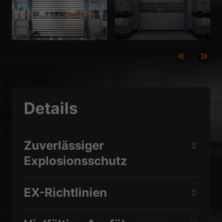
Datenschutzerklärung
Impressum
Details
Zuverlässiger
Explosionsschutz
EX-Richtlinien