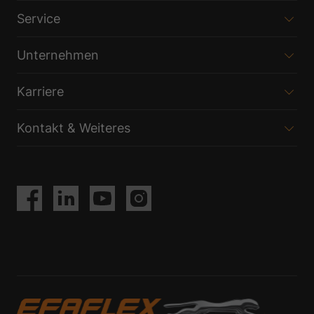
Service
Unternehmen
Karriere
Kontakt & Weiteres