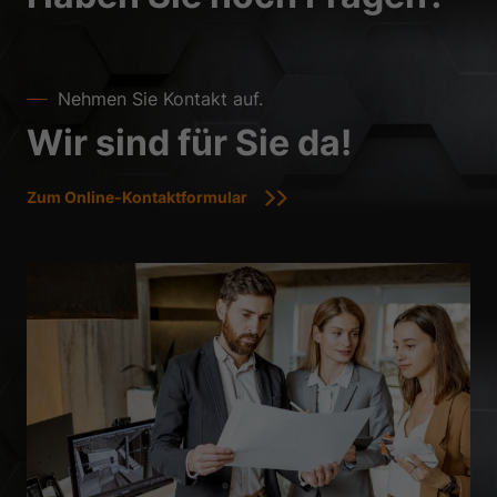
Nehmen Sie Kontakt auf.
Wir sind für Sie da!
Zum Online-Kontaktformular