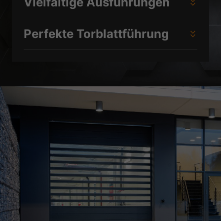
Vielfältige Ausführungen
Perfekte Torblattführung