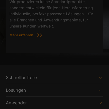
Wir produzieren keine Standardprodukte,
sondern entwickeln für jede Herausforderung
individuelle, perfekt passende Lösungen – für
alle Branchen und Anwendungsgebiete, für
unsere Kunden weltweit.
Mehr erfahren
Schnelllauftore
Lösungen
Anwender