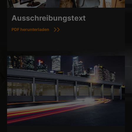
Ausschreibungstext
PDF herunterladen