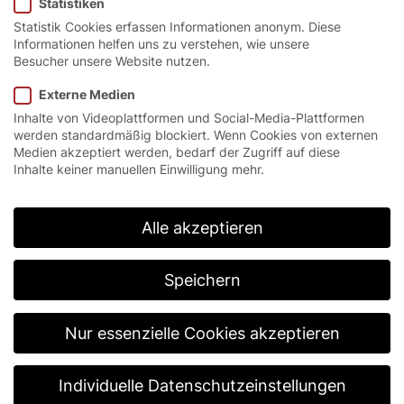
Statistiken
Statistik Cookies erfassen Informationen anonym. Diese
Informationen helfen uns zu verstehen, wie unsere
Besucher unsere Website nutzen.
Externe Medien
Inhalte von Videoplattformen und Social-Media-Plattformen
werden standardmäßig blockiert. Wenn Cookies von externen
Medien akzeptiert werden, bedarf der Zugriff auf diese
Inhalte keiner manuellen Einwilligung mehr.
Alle akzeptieren
Speichern
Nur essenzielle Cookies akzeptieren
Individuelle Datenschutzeinstellungen