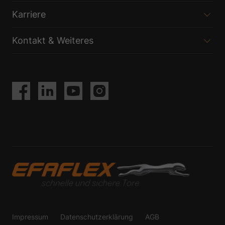
Karriere
Kontakt & Weiteres
Impressum
Datenschutzerklärung
AGB