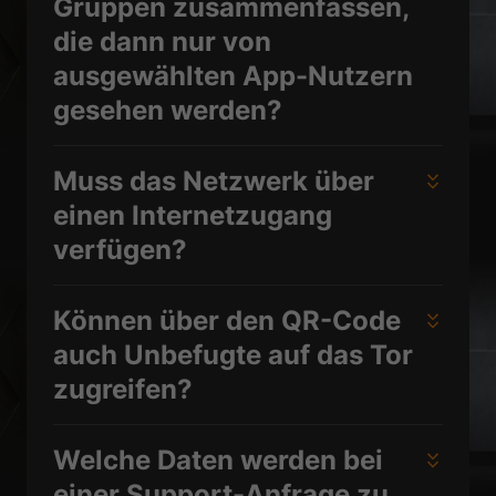
Gruppen zusammenfassen,
die dann nur von
ausgewählten App-Nutzern
gesehen werden?
Muss das Netzwerk über
einen Internetzugang
verfügen?
Können über den QR-Code
auch Unbefugte auf das Tor
zugreifen?
Welche Daten werden bei
einer Support-Anfrage zu