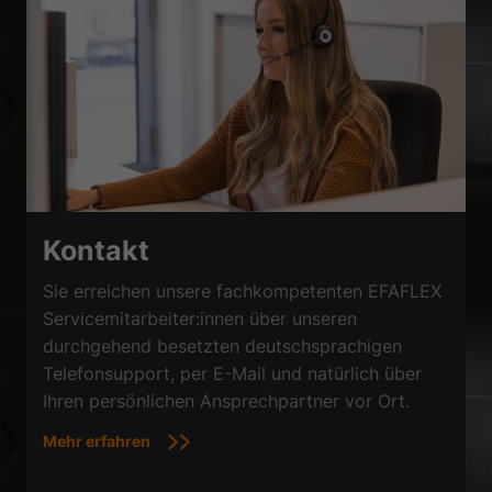
Kontakt
Sie erreichen unsere fachkompetenten EFAFLEX
Servicemitarbeiter:innen über unseren
durchgehend besetzten deutschsprachigen
Telefonsupport, per E-Mail und natürlich über
Ihren persönlichen Ansprechpartner vor Ort.
Mehr erfahren