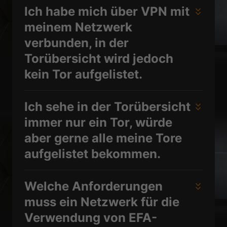
Ich habe mich über VPN mit
meinem Netzwerk
verbunden, in der
Torübersicht wird jedoch
kein Tor aufgelistet.
Ich sehe in der Torübersicht
immer nur ein Tor, würde
aber gerne alle meine Tore
aufgelistet bekommen.
Welche Anforderungen
muss ein Netzwerk für die
Verwendung von EFA-