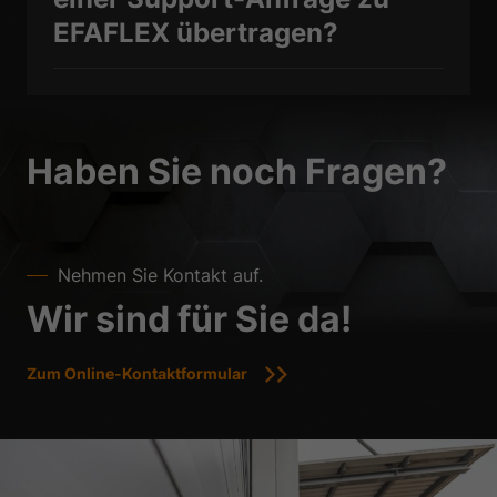
EFAFLEX übertragen?
Haben Sie noch Fragen?
Nehmen Sie Kontakt auf.
Wir sind für Sie da!
Zum Online-Kontaktformular