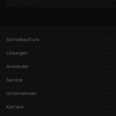
Schnelllauftore
Lösungen
Anwender
Service
Unternehmen
Karriere