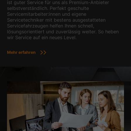
ist guter Service für uns als Premium-Anbieter
selbstverständlich. Perfekt geschulte
Servicemitarbeiter:innen und eigene
Servicetechniker mit bestens ausgestatteten
Servicefahrzeugen helfen Ihnen schnell,
lösungsorientiert und zuverlässig weiter. So heben
wir Service auf ein neues Level.
Mehr erfahren