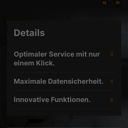
Datenschutzerklärung
Impressum
Details
Optimaler Service mit nur
einem Klick.
Maximale Datensicherheit.
Innovative Funktionen.