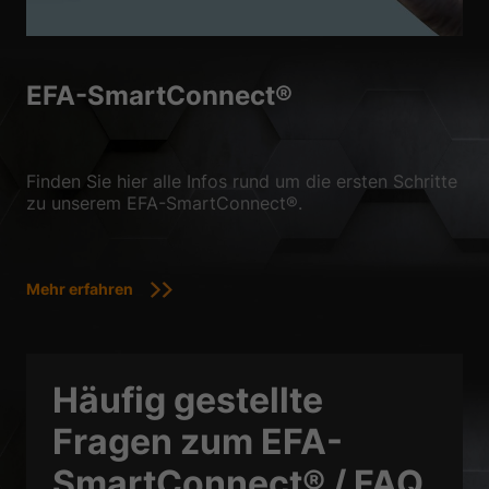
EFA-SmartConnect®
Finden Sie hier alle Infos rund um die ersten Schritte
zu unserem EFA-SmartConnect®.
Mehr erfahren
Häufig gestellte
Fragen zum EFA-
SmartConnect® / FAQ