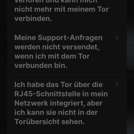
nicht mehr mit meinem Tor
verbinden.
Meine Support-Anfragen
werden nicht versendet,
wenn ich mit dem Tor
verbunden bin.
Ich habe das Tor über die
RJ45-Schnittstelle in mein
Netzwerk integriert, aber
ich kann sie nicht in der
Torübersicht sehen.