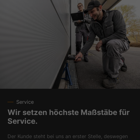
Service
Wir setzen höchste Maßstäbe für
Service.
Der Kunde steht bei uns an erster Stelle, deswegen