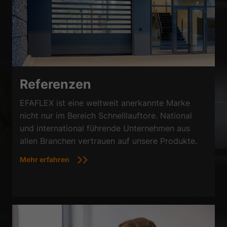
Referenzen
EFAFLEX ist eine weltweit anerkannte Marke
nicht nur im Bereich Schnelllauftore. National
und international führende Unternehmen aus
allen Branchen vertrauen auf unsere Produkte.
Mehr erfahren