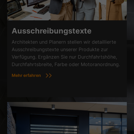
Ausschreibungstexte
Architekten und Planern stellen wir detaillierte
Ausschreibungstexte unserer Produkte zur
Verfügung. Ergänzen Sie nur Durchfahrtshöhe,
Durchfahrtsbreite, Farbe oder Motoranordnung.
Mehr erfahren