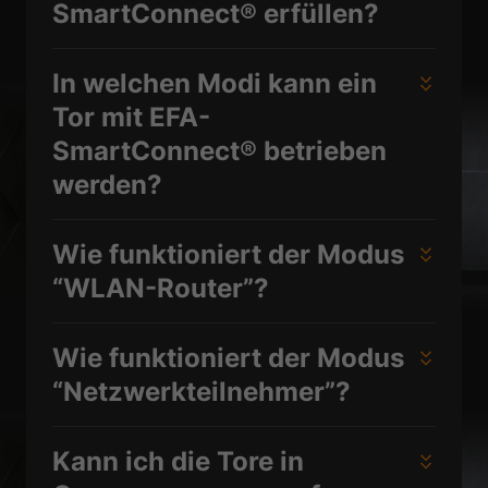
SmartConnect® erfüllen?
In welchen Modi kann ein
Tor mit EFA-
SmartConnect® betrieben
werden?
Wie funktioniert der Modus
“WLAN-Router”?
Wie funktioniert der Modus
“Netzwerkteilnehmer”?
Kann ich die Tore in