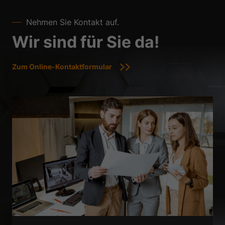
Nehmen Sie Kontakt auf.
Wir sind für Sie da!
Zum Online-Kontaktformular