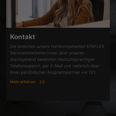
Kontakt
Sie erreichen unsere fachkompetenten EFAFLEX
Servicemitarbeiter:innen über unseren
durchgehend besetzten deutschsprachigen
Telefonsupport, per E-Mail und natürlich über
Ihren persönlichen Ansprechpartner vor Ort.
Mehr erfahren