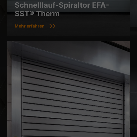
Schnelllauf-Spiraltor EFA-
SST® Therm
Mehr erfahren