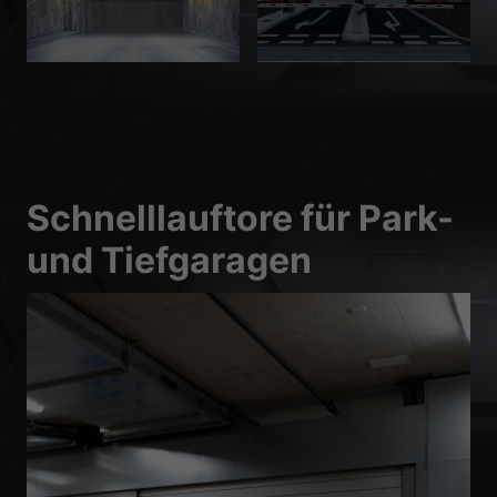
Schnelllauftore für Park-
und Tiefgaragen