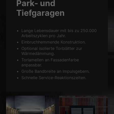
Park- und
Datenschutzerklärung
Impressum
Tiefgaragen
Lange Lebensdauer mit bis zu 250.000
Arbeitszyklen pro Jahr.
Einbruchhemmende Konstruktion.
Optional isolierte Torblätter zur
Wärmedämmung.
Torlamellen an Fassadenfarbe
anpassbar.
Große Bandbreite an Impulsgebern.
Schnelle Service-Reaktionszeiten.