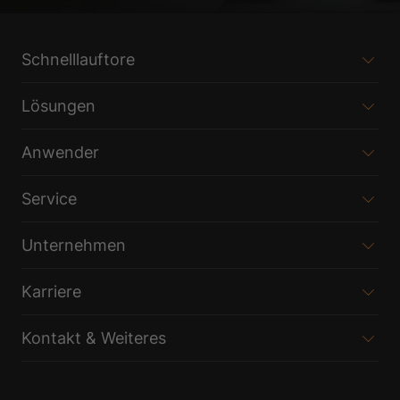
Schnelllauftore
Lösungen
Anwender
Service
Unternehmen
Karriere
Kontakt & Weiteres