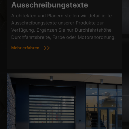
Ausschreibungstexte
Architekten und Planern stellen wir detaillierte
Ausschreibungstexte unserer Produkte zur
Verfügung. Ergänzen Sie nur Durchfahrtshöhe,
Durchfahrtsbreite, Farbe oder Motoranordnung.
Mehr erfahren