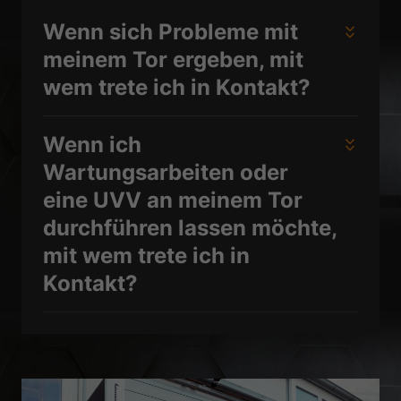
Wenn sich Probleme mit
meinem Tor ergeben, mit
wem trete ich in Kontakt?
Wenn ich
Wartungsarbeiten oder
eine UVV an meinem Tor
durchführen lassen möchte,
mit wem trete ich in
Kontakt?