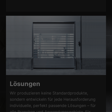
Lösungen
Wir produzieren keine Standardprodukte,
sondern entwickeln für jede Herausforderung
individuelle, perfekt passende Lösungen – für
alle Branchen und Anwendungsgebiete, für