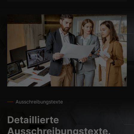
Datenschutzerklärung
Impressum
Ausschreibungstexte
Detaillierte
Ausschreibungstexte.