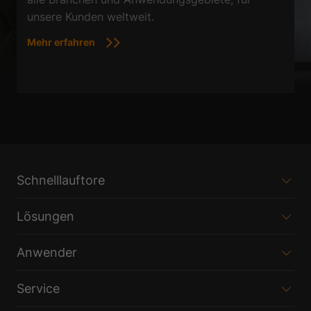
unsere Kunden weltweit.
Mehr erfahren
Schnelllauftore
Lösungen
Anwender
Service