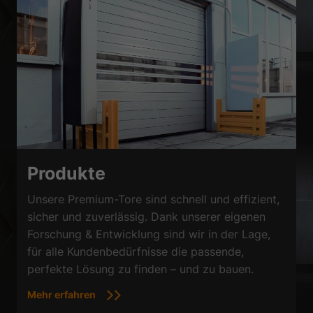
Produkte
Unsere Premium-Tore sind schnell und effizient,
sicher und zuverlässig. Dank unserer eigenen
Forschung & Entwicklung sind wir in der Lage,
für alle Kundenbedürfnisse die passende,
perfekte Lösung zu finden – und zu bauen.
Mehr erfahren