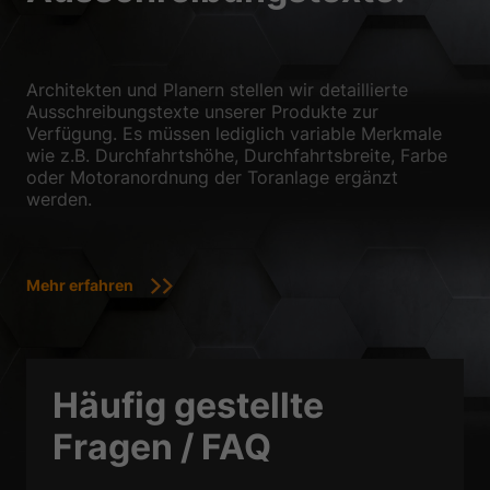
Architekten und Planern stellen wir detaillierte
Ausschreibungstexte unserer Produkte zur
Verfügung. Es müssen lediglich variable Merkmale
wie z.B. Durchfahrtshöhe, Durchfahrtsbreite, Farbe
oder Motoranordnung der Toranlage ergänzt
werden.
Mehr erfahren
Häufig gestellte
Fragen / FAQ