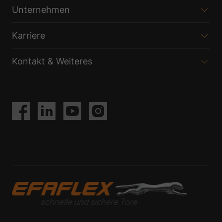
Unternehmen
Karriere
Kontakt & Weiteres