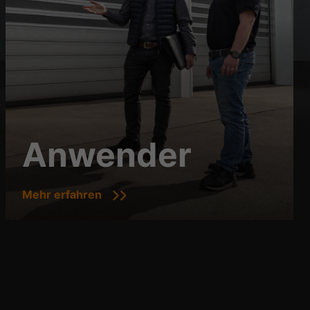
Anwender
Mehr erfahren