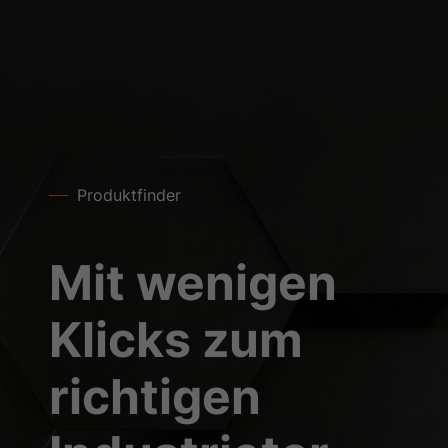
Produktfinder
Mit wenigen
Klicks zum
richtigen