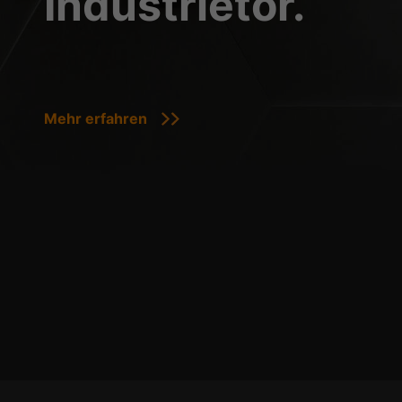
Industrietor.
Mehr erfahren