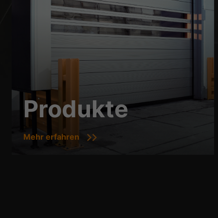
Produkte
Mehr erfahren