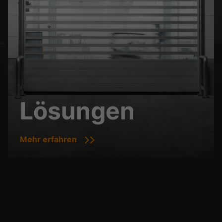
Lösungen
Mehr erfahren