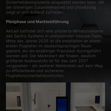
Sicherheitskomponente eingesetzt werden kann. Mit
der bisherigen Zusammenarbeit und Umsetzung
zeigt er sich äußerst zufrieden.
Pilotphase und Markteinführung
Aktuell befindet sich eine pilotierte Miniaturvariante
des Sectro-Systems in umfassenden Inhouse-Tests.
Mitte des Jahres 2026 ist die Installation an einem
ersten Flughafen im deutschsprachigen Raum
geplant, wo ein einjähriger Praxistest durchgeführt
werden soll. Der Marktstart der finalen, deutlich
größeren Ausbaustufe ist für das Jahr 2027
vorgesehen – ein weiterer Meilenstein auf dem Weg
zu effizienteren und sichereren
Flughafensicherheitskontrollen.