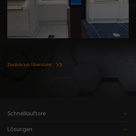
Zurück zur Übersicht
Schnelllauftore
Lösungen