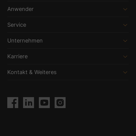
Anwender
Service
Unternehmen
Karriere
Kontakt & Weiteres