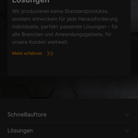
Wir produzieren keine Standardprodukte,
sondern entwickeln für jede Herausforderung
individuelle, perfekt passende Lösungen – für
alle Branchen und Anwendungsgebiete, für
unsere Kunden weltweit.
Mehr erfahren
Schnelllauftore
Lösungen