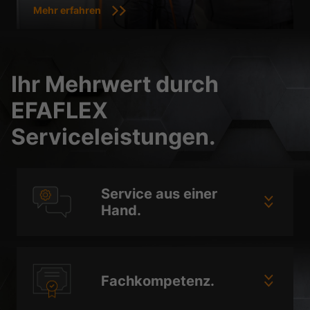
Mehr erfahren
Ihr Mehrwert durch
EFAFLEX
Serviceleistungen.
Service aus einer
Hand.
Fachkompetenz.