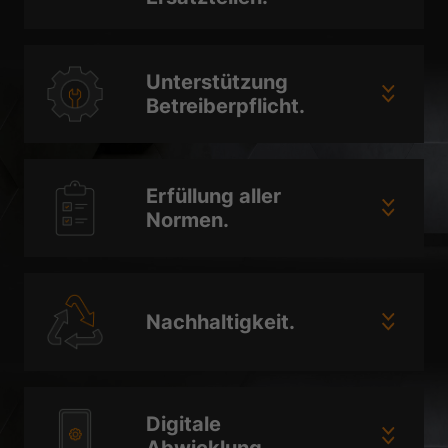
Unterstützung
Betreiberpflicht.
Erfüllung aller
Normen.
Nachhaltigkeit.
Digitale