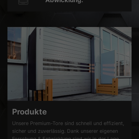
Abwicklung.
Produkte
Unsere Premium-Tore sind schnell und effizient,
sicher und zuverlässig. Dank unserer eigenen
Forschung & Entwicklung sind wir in der Lage,