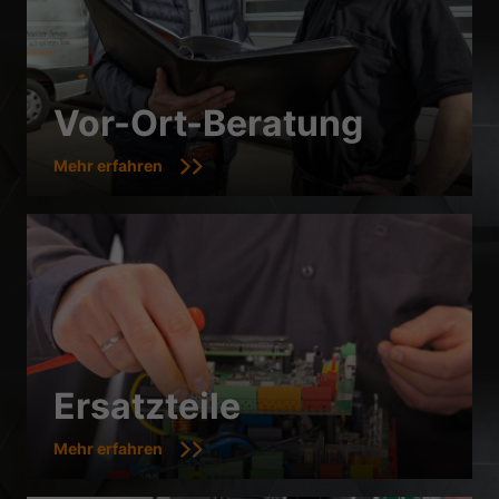
Datenschutzerklärung
Impressum
Vor-Ort-Beratung
Mehr erfahren
Ersatzteile
Mehr erfahren