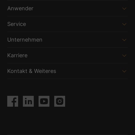
Anwender
Service
Unternehmen
Karriere
Kontakt & Weiteres