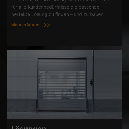
für alle Kundenbedürfnisse die passende,
perfekte Lösung zu finden – und zu bauen.
Mehr erfahren
Lösungen