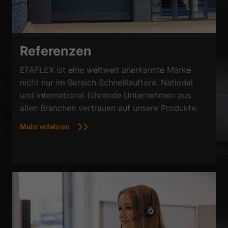
Referenzen
EFAFLEX ist eine weltweit anerkannte Marke
nicht nur im Bereich Schnelllauftore. National
und international führende Unternehmen aus
allen Branchen vertrauen auf unsere Produkte.
Mehr erfahren