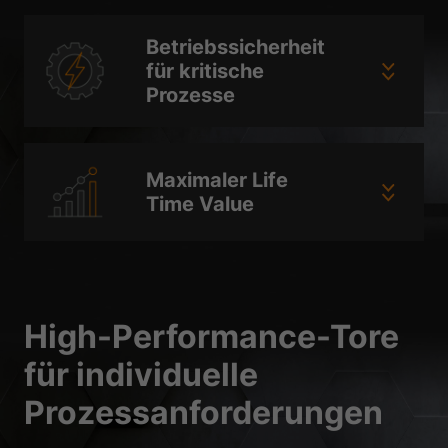
Datenschutzerklärung
Impressum
Betriebssicherheit
für kritische
Prozesse
Maximaler Life
Time Value
High-Performance-Tore
für individuelle
Prozessanforderungen