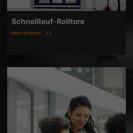
Schnelllauf-Rolltore
Mehr erfahren