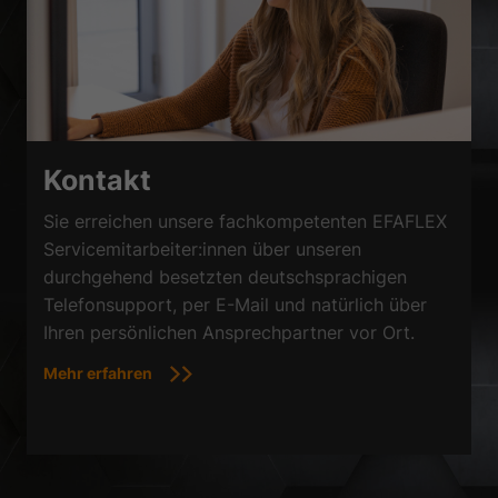
Kontakt
Sie erreichen unsere fachkompetenten EFAFLEX
Servicemitarbeiter:innen über unseren
durchgehend besetzten deutschsprachigen
Telefonsupport, per E-Mail und natürlich über
Ihren persönlichen Ansprechpartner vor Ort.
Mehr erfahren