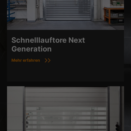
Schnelllauftore Next
Generation
Mehr erfahren