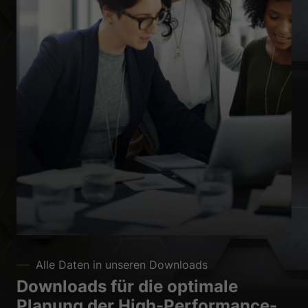
Alle Daten in unseren Downloads
Downloads für die optimale
Planung der High-Performance-