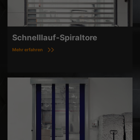
Schnelllauf-Spiraltore
Mehr erfahren