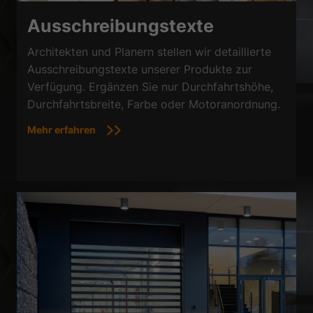
Ausschreibungstexte
Architekten und Planern stellen wir detaillierte
Ausschreibungstexte unserer Produkte zur
Verfügung. Ergänzen Sie nur Durchfahrtshöhe,
Durchfahrtsbreite, Farbe oder Motoranordnung.
Mehr erfahren