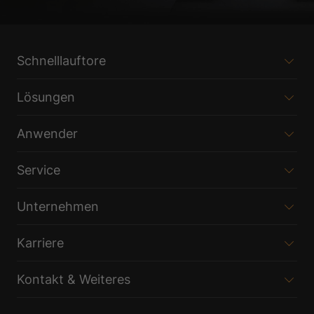
Schnelllauftore
Lösungen
Anwender
Service
Unternehmen
Karriere
Kontakt & Weiteres