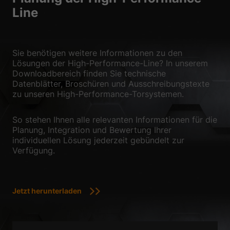
Line
Sie benötigen weitere Informationen zu den
Lösungen der High-Performance-Line? In unserem
Downloadbereich finden Sie technische
Datenblätter, Broschüren und Ausschreibungstexte
zu unseren High-Performance-Torsystemen.
So stehen Ihnen alle relevanten Informationen für die
Planung, Integration und Bewertung Ihrer
individuellen Lösung jederzeit gebündelt zur
Verfügung.
Jetzt herunterladen