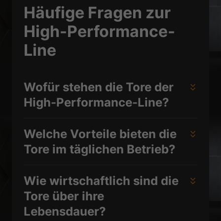
Häufige Fragen zur
High-Performance-
Line
Wofür stehen die Tore der
High-Performance-Line?
Welche Vorteile bieten die
Tore im täglichen Betrieb?
Wie wirtschaftlich sind die
Tore über ihre
Lebensdauer?