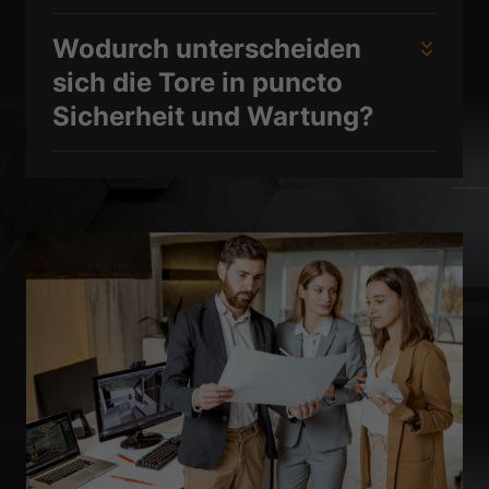
Wodurch unterscheiden
sich die Tore in puncto
Sicherheit und Wartung?