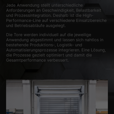
Jede Anwendung stellt unterschiedliche
Anforderungen an Geschwindigkeit, Belastbarkeit
und Prozessintegration. Deshalb ist die High-
Performance-Line auf verschiedene Einsatzbereiche
und Betriebsabläufe ausgelegt.
Die Tore werden individuell auf die jeweilige
Anwendung abgestimmt und lassen sich nahtlos in
bestehende Produktions-, Logistik- und
Automatisierungsprozesse integrieren. Eine Lösung,
die Prozesse gezielt optimiert und damit die
Gesamtperformance verbessert.