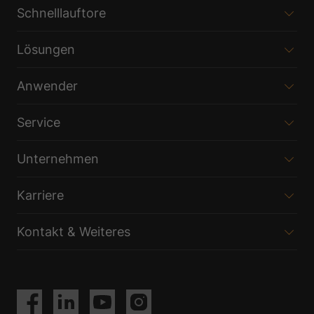
Schnelllauftore
Lösungen
Anwender
Service
Unternehmen
Karriere
Kontakt & Weiteres