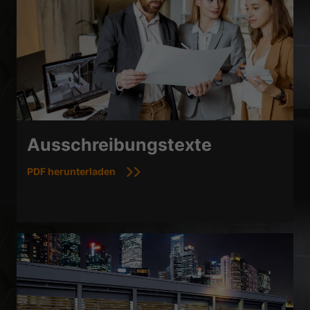
Ausschreibungstexte
PDF herunterladen