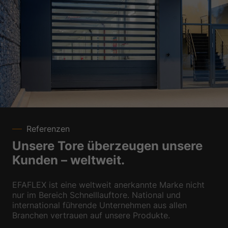
Referenzen
Unsere Tore überzeugen unsere
Kunden – weltweit.
EFAFLEX ist eine weltweit anerkannte Marke nicht
nur im Bereich Schnelllauftore. National und
international führende Unternehmen aus allen
Branchen vertrauen auf unsere Produkte.