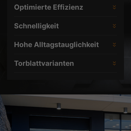
Datenschutzerklärung
Impressum
Optimierte Effizienz
Schnelligkeit
Hohe Alltagstauglichkeit
Torblattvarianten