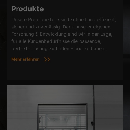
Produkte
Unsere Premium-Tore sind schnell und effizient,
sicher und zuverlässig. Dank unserer eigenen
Forschung & Entwicklung sind wir in der Lage,
für alle Kundenbedürfnisse die passende,
perfekte Lösung zu finden – und zu bauen.
Mehr erfahren