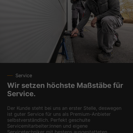
Service
Wir setzen höchste Maßstäbe für
Service.
Der Kunde steht bei uns an erster Stelle, deswegen
ist guter Service für uns als Premium-Anbieter
selbstverständlich. Perfekt geschulte
Servicemitarbeiter:innen und eigene
Servicetechniker mit bestens ausgestatteten