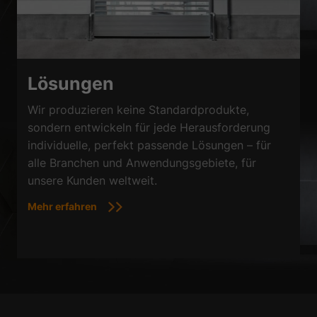
Lösungen
Wir produzieren keine Standardprodukte,
sondern entwickeln für jede Herausforderung
individuelle, perfekt passende Lösungen – für
alle Branchen und Anwendungsgebiete, für
unsere Kunden weltweit.
Mehr erfahren