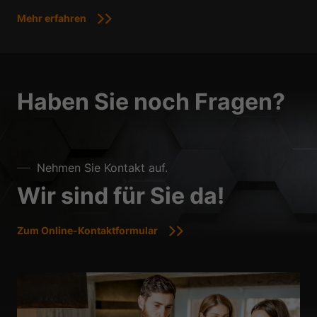
Mehr erfahren
Haben Sie noch Fragen?
Nehmen Sie Kontakt auf.
Wir sind für Sie da!
Zum Online-Kontaktformular