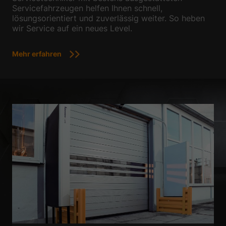
Servicefahrzeugen helfen Ihnen schnell,
lösungsorientiert und zuverlässig weiter. So heben
wir Service auf ein neues Level.
Mehr erfahren