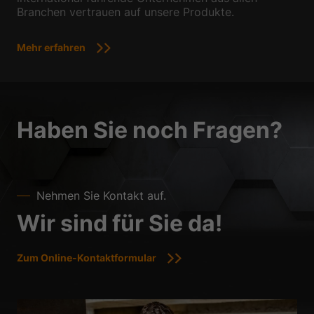
Branchen vertrauen auf unsere Produkte.
Mehr erfahren
Haben Sie noch Fragen?
Nehmen Sie Kontakt auf.
Wir sind für Sie da!
Zum Online-Kontaktformular