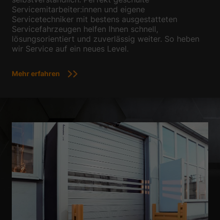
Servicemitarbeiter:innen und eigene
Servicetechniker mit bestens ausgestatteten
Servicefahrzeugen helfen Ihnen schnell,
lösungsorientiert und zuverlässig weiter. So heben
wir Service auf ein neues Level.
Mehr erfahren