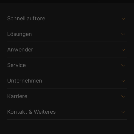
Schnelllauftore
Lösungen
Anwender
Service
Unternehmen
Karriere
Kontakt & Weiteres