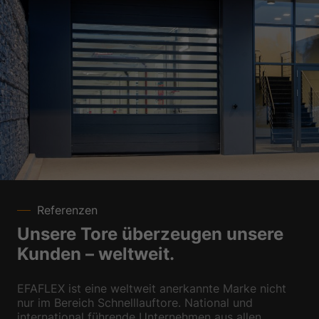
Referenzen
Unsere Tore überzeugen unsere
Kunden – weltweit.
EFAFLEX ist eine weltweit anerkannte Marke nicht
nur im Bereich Schnelllauftore. National und
international führende Unternehmen aus allen