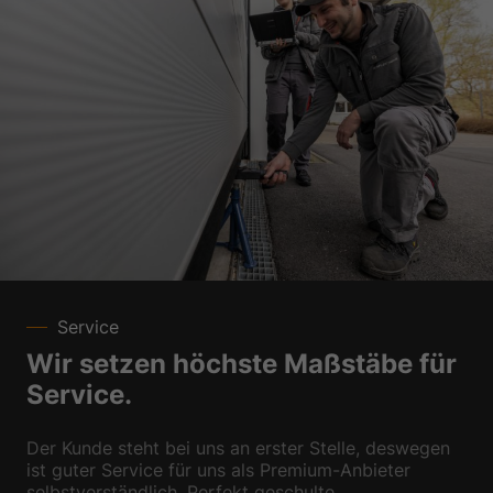
Service
Wir setzen höchste Maßstäbe für
Service.
Der Kunde steht bei uns an erster Stelle, deswegen
ist guter Service für uns als Premium-Anbieter
selbstverständlich. Perfekt geschulte