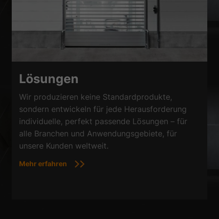
Lösungen
Wir produzieren keine Standardprodukte,
sondern entwickeln für jede Herausforderung
individuelle, perfekt passende Lösungen – für
alle Branchen und Anwendungsgebiete, für
unsere Kunden weltweit.
Mehr erfahren