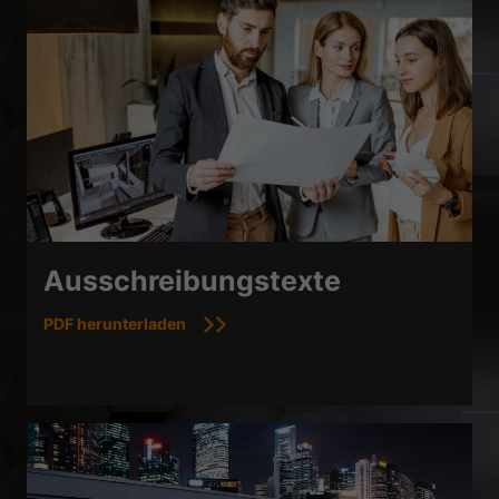
Ausschreibungstexte
PDF herunterladen