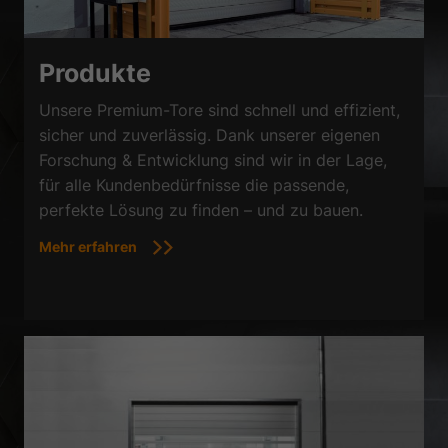
Produkte
Unsere Premium-Tore sind schnell und effizient,
sicher und zuverlässig. Dank unserer eigenen
Forschung & Entwicklung sind wir in der Lage,
für alle Kundenbedürfnisse die passende,
perfekte Lösung zu finden – und zu bauen.
Mehr erfahren