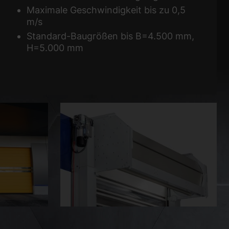
Maximale Geschwindigkeit bis zu 0,5
m/s
Standard-Baugrößen bis B=4.500 mm,
H=5.000 mm