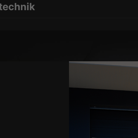
technik