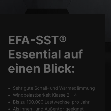
EFA-SST®
Essential auf
einen Blick:
Sehr gute Schall- und Wärmedämmung
Windbelastbarkeit Klasse 2 – 4
Bis zu 100.000 Lastwechsel pro Jahr
Als Innen- und Außentor geeignet