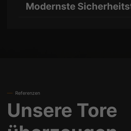
Modernste Sicherheits
Referenzen
Unsere Tore