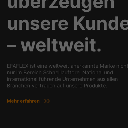
überzeugen
unsere Kund
– weltweit.
EFAFLEX ist eine weltweit anerkannte Marke nich
nur im Bereich Schnelllauftore. National und
international führende Unternehmen aus allen
Branchen vertrauen auf unsere Produkte.
Mehr erfahren