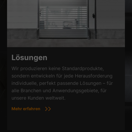
Lösungen
Wir produzieren keine Standardprodukte,
sondern entwickeln für jede Herausforderung
individuelle, perfekt passende Lösungen – für
alle Branchen und Anwendungsgebiete, für
unsere Kunden weltweit.
Mehr erfahren