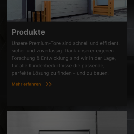
Produkte
Unsere Premium-Tore sind schnell und effizient,
sicher und zuverlässig. Dank unserer eigenen
Forschung & Entwicklung sind wir in der Lage,
für alle Kundenbedürfnisse die passende,
perfekte Lösung zu finden – und zu bauen.
Mehr erfahren