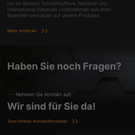
nur im Bereich Schnelllauftore. National und
international führende Unternehmen aus allen
Branchen vertrauen auf unsere Produkte.
Mehr erfahren
Haben Sie noch Fragen?
Nehmen Sie Kontakt auf.
Wir sind für Sie da!
Zum Online-Kontaktformular