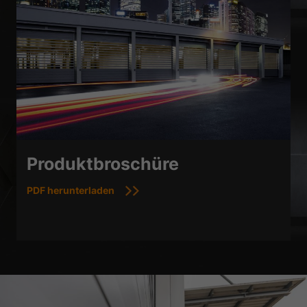
Produktbroschüre
PDF herunterladen