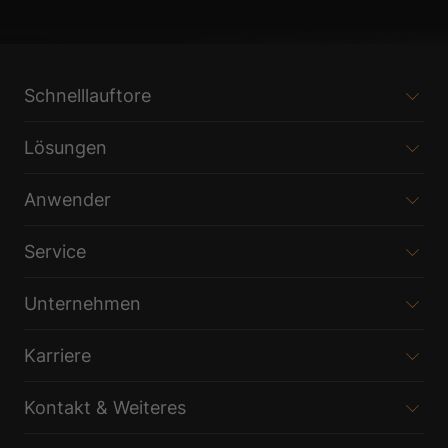
Schnelllauftore
Lösungen
Anwender
Service
Unternehmen
Karriere
Kontakt & Weiteres