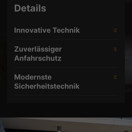
Datenschutzerklärung
Impressum
Details
Innovative Technik
Zuverlässiger
Anfahrschutz
Modernste
Sicherheitstechnik