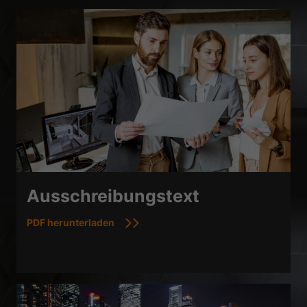
Ausschreibungstext
PDF herunterladen