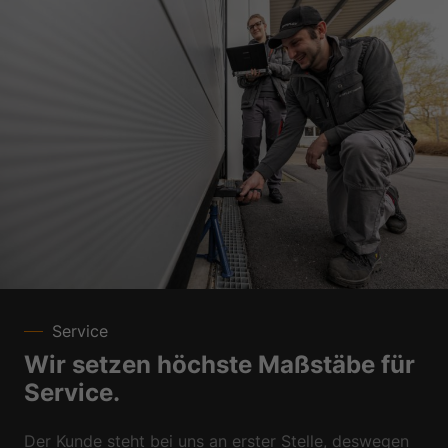
Service
Wir setzen höchste Maßstäbe für
Service.
Der Kunde steht bei uns an erster Stelle, deswegen