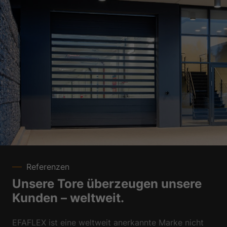
Referenzen
Unsere Tore überzeugen unsere
Kunden – weltweit.
EFAFLEX ist eine weltweit anerkannte Marke nicht