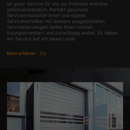
ist guter Service für uns als Premium-Anbieter
selbstverständlich. Perfekt geschulte
Servicemitarbeiter:innen und eigene
Servicetechniker mit bestens ausgestatteten
Servicefahrzeugen helfen Ihnen schnell,
lösungsorientiert und zuverlässig weiter. So heben
wir Service auf ein neues Level.
Mehr erfahren