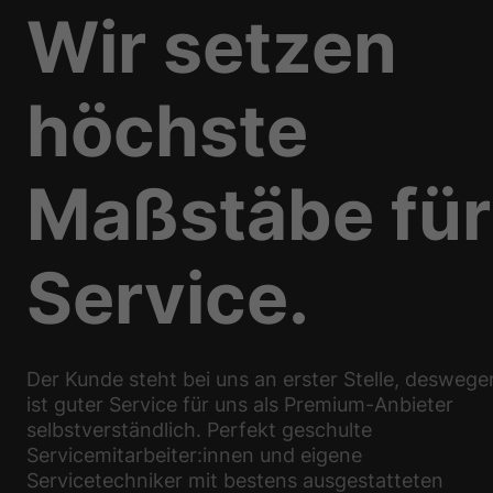
Wir setzen
höchste
Maßstäbe für
Service.
Der Kunde steht bei uns an erster Stelle, deswege
ist guter Service für uns als Premium-Anbieter
selbstverständlich. Perfekt geschulte
Servicemitarbeiter:innen und eigene
Servicetechniker mit bestens ausgestatteten