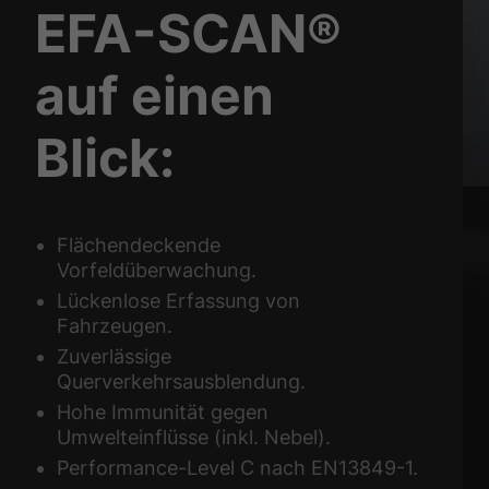
EFA-SCAN®
auf einen
Blick:
Flächendeckende
Vorfeldüberwachung.
Lückenlose Erfassung von
Fahrzeugen.
Zuverlässige
Querverkehrsausblendung.
Hohe Immunität gegen
Umwelteinflüsse (inkl. Nebel).
Performance-Level C nach EN13849-1.