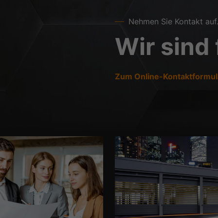
Nehmen Sie Kontakt auf
Wir sind 
Zum Online-Kontaktformul