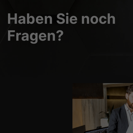
Haben Sie noch
Fragen?