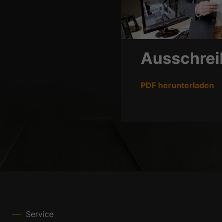
Ausschrei
PDF herunterladen
Service