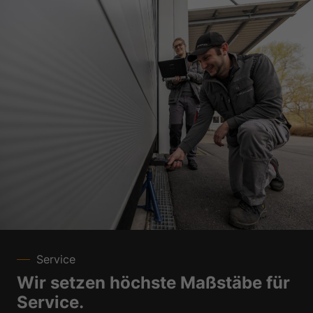
Service
Wir setzen höchste Maßstäbe für
Service.