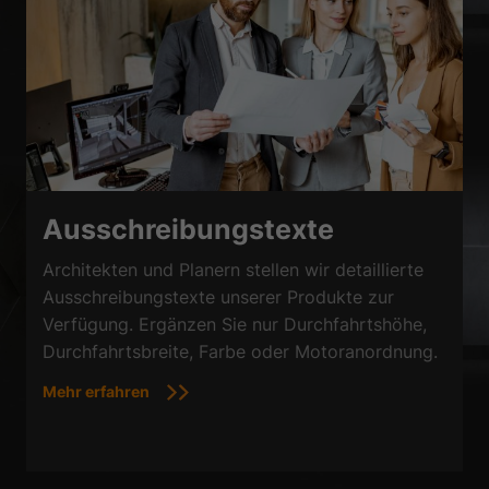
Ausschreibungstexte
Architekten und Planern stellen wir detaillierte
Ausschreibungstexte unserer Produkte zur
Verfügung. Ergänzen Sie nur Durchfahrtshöhe,
Durchfahrtsbreite, Farbe oder Motoranordnung.
Mehr erfahren