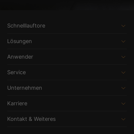
Schnelllauftore
Lösungen
Anwender
Service
Unternehmen
Karriere
Kontakt & Weiteres