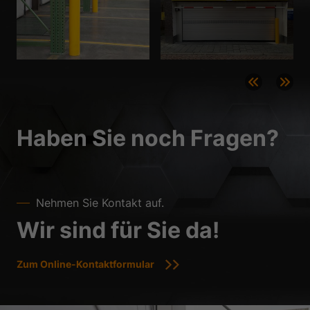
Datenschutzerklärung
Impressum
Haben Sie noch Fragen?
Nehmen Sie Kontakt auf.
Wir sind für Sie da!
Zum Online-Kontaktformular