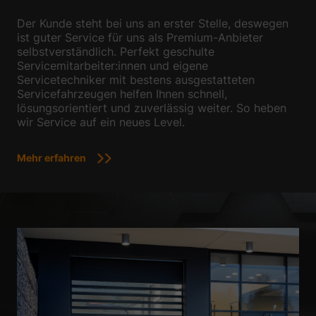
Der Kunde steht bei uns an erster Stelle, deswegen
ist guter Service für uns als Premium-Anbieter
selbstverständlich. Perfekt geschulte
Servicemitarbeiter:innen und eigene
Servicetechniker mit bestens ausgestatteten
Servicefahrzeugen helfen Ihnen schnell,
lösungsorientiert und zuverlässig weiter. So heben
wir Service auf ein neues Level.
Mehr erfahren