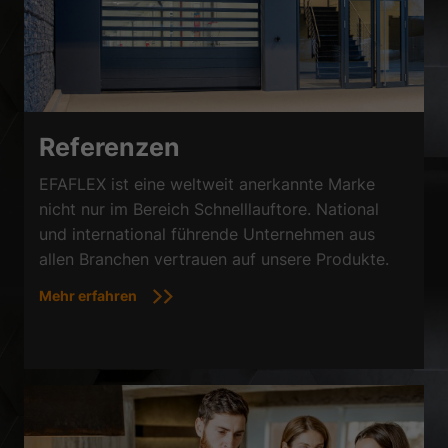
Referenzen
EFAFLEX ist eine weltweit anerkannte Marke
nicht nur im Bereich Schnelllauftore. National
und international führende Unternehmen aus
allen Branchen vertrauen auf unsere Produkte.
Mehr erfahren