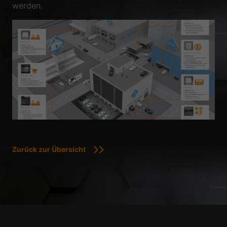
werden.
Zurück zur Übersicht