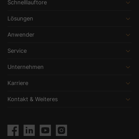
Schnelllauftore
Lösungen
Anwender
Service
Unternehmen
Karriere
Kontakt & Weiteres