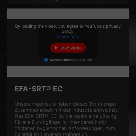
By loading the video, you agree to YouTube's privacy
policy.
Learn more
Load video
Always unblock YouTube
EFA-SRT® EC
Unsere Ingenieure haben dieses Tor in enger
Zusammenarbeit mit der Industrie entwickelt.
Das EFA-SRT®-EC ist die optimierte Lösung
für alle Durchgänge im Innenbereich mit
höchsten hygienischen Anforderungen, zum
Beispiel im Lebensmittelbereich.