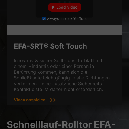
Datenschutzerklärung
Impressum
Load video
Always unblock YouTube
EFA-SRT® Soft Touch
Innovativ & sicher Sollte das Torblatt mit
einem Hindernis oder einer Person in
Berührung kommen, kann sich die
Schließkante leichtgängig in alle Richtungen
verformen – eine zusätzliche Sicherheits-
Kontaktleiste ist daher nicht erforderlich.
Video abspielen
Schnelllauf-Rolltor EFA-