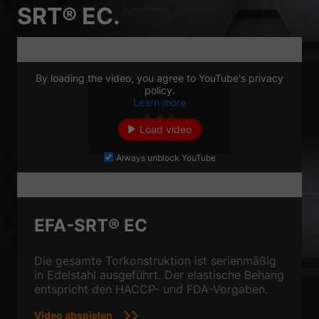
SRT® EC.
By loading the video, you agree to YouTube's privacy
policy.
Learn more
Load video
Always unblock YouTube
EFA-SRT® EC
Die gesamte Torkonstruktion ist serienmäßig
in Edelstahl ausgeführt. Der elastische Behang
entspricht den HACCP- und FDA-Vorgaben.
Video abspielen