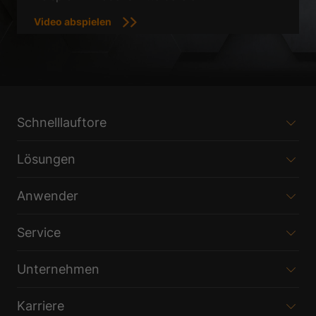
Video abspielen
Schnelllauftore
Lösungen
Anwender
Service
Unternehmen
Karriere