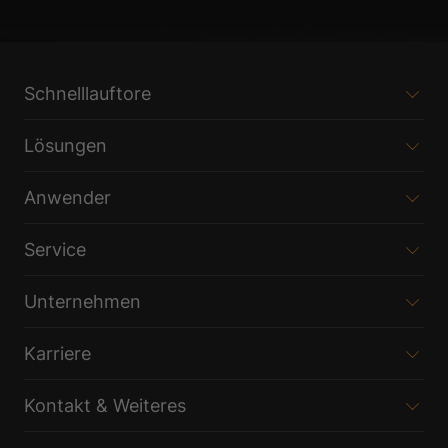
Datenschutzerklärung
Impressum
Schnelllauftore
Lösungen
Anwender
Service
Unternehmen
Karriere
Kontakt & Weiteres