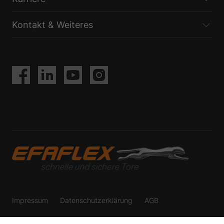
Datenschutzerklärung
Impressum
Kontakt & Weiteres
Impressum
Datenschutzerklärung
AGB