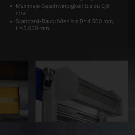
Maximale Geschwindigkeit bis zu 0,5
m/s
Standard-Baugrößen bis B=4.500 mm,
H=5.000 mm