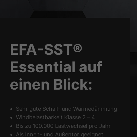
EFA-SST®
Essential auf
einen Blick:
Sehr gute Schall- und Wärmedämmung
Windbelastbarkeit Klasse 2 – 4
Bis zu 100.000 Lastwechsel pro Jahr
Als Innen- und Außentor geeignet