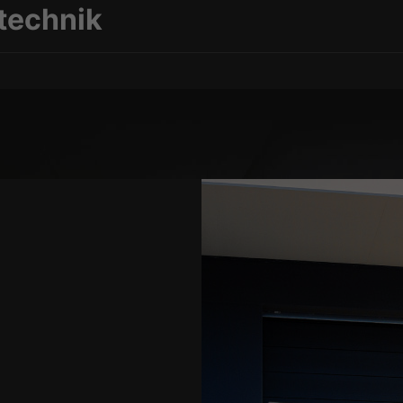
technik