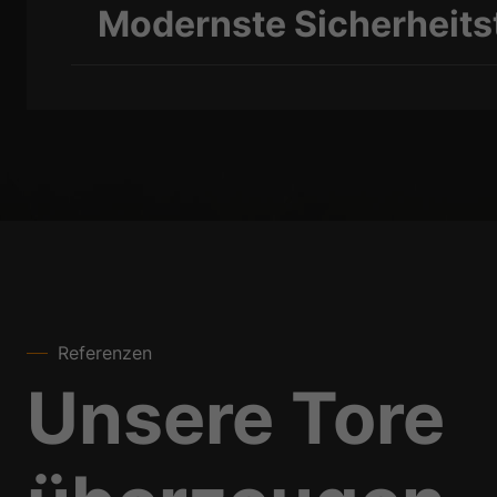
Modernste Sicherheits
Referenzen
Unsere Tore