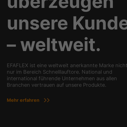
überzeugen
unsere Kund
– weltweit.
EFAFLEX ist eine weltweit anerkannte Marke nich
nur im Bereich Schnelllauftore. National und
international führende Unternehmen aus allen
Branchen vertrauen auf unsere Produkte.
Mehr erfahren