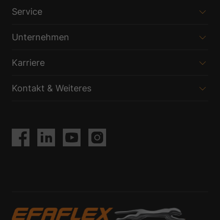
Service
Unternehmen
Karriere
Kontakt & Weiteres