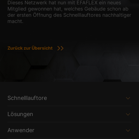
Dieses Netzwerk hat nun mit EFAFLEX ein neues
Mitglied gewonnen hat, welches Gebäude schon ab
der ersten Öffnung des Schnelllauftores nachhaltiger
macht.
Zurück zur Übersicht
Schnelllauftore
Lösungen
Anwender