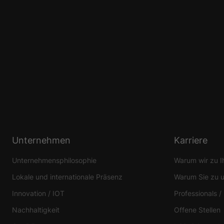
Unternehmen
Karriere
Unternehmensphilosophie
Warum wir zu 
Lokale und internationale Präsenz
Warum Sie zu 
Innovation / IOT
Professionals /
Nachhaltigkeit
Offene Stellen