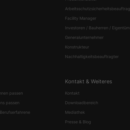
Arbeitsschutzsicherheitsbeauftrag
Facility Manager
Investoren / Bauherren / Eigentüm
Generalunternehmer
Konstrukteur
Nachhaltigkeitsbeauftragter
Kontakt & Weiteres
Ihnen passen
Kontakt
uns passen
Downloadbereich
 Berufserfahrene
Mediathek
Presse & Blog