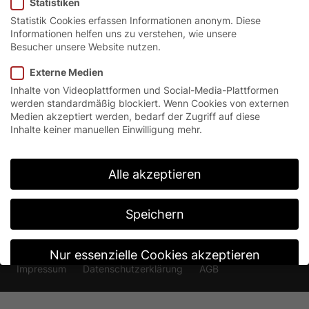
Statistiken
Statistik Cookies erfassen Informationen anonym. Diese
Kontakt & Weiteres
Informationen helfen uns zu verstehen, wie unsere
Besucher unsere Website nutzen.
Externe Medien
Inhalte von Videoplattformen und Social-Media-Plattformen
werden standardmäßig blockiert. Wenn Cookies von externen
Medien akzeptiert werden, bedarf der Zugriff auf diese
Inhalte keiner manuellen Einwilligung mehr.
Alle akzeptieren
Speichern
Nur essenzielle Cookies akzeptieren
Impressum
Datenschutzerklärung
AGB
Individuelle Datenschutzeinstellungen