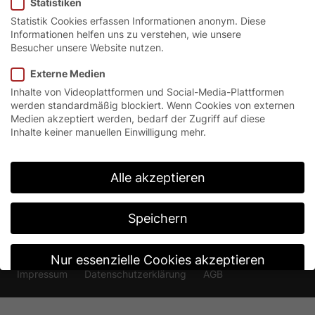
Statistiken
Statistik Cookies erfassen Informationen anonym. Diese
Kontakt & Weiteres
Informationen helfen uns zu verstehen, wie unsere
Besucher unsere Website nutzen.
Externe Medien
Inhalte von Videoplattformen und Social-Media-Plattformen
werden standardmäßig blockiert. Wenn Cookies von externen
Medien akzeptiert werden, bedarf der Zugriff auf diese
Inhalte keiner manuellen Einwilligung mehr.
Alle akzeptieren
Speichern
Nur essenzielle Cookies akzeptieren
Impressum
Datenschutzerklärung
AGB
Individuelle Datenschutzeinstellungen